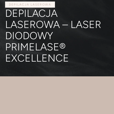
DEPILACJA LASEROWA
DEPILACJA
LASEROWA – LASER
DIODOWY
PRIMELASE®
EXCELLENCE