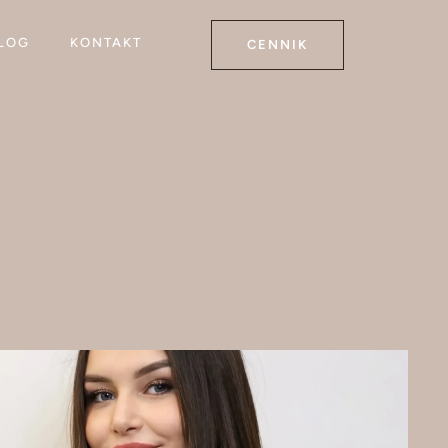
LOG
KONTAKT
CENNIK