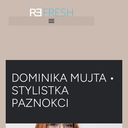
DOMINIKA MUJTA •
STYLISTKA
PAZNOKCI