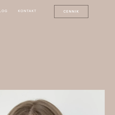
LOG
KONTAKT
CENNIK