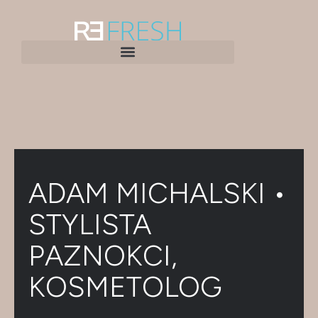
ADAM MICHALSKI •
STYLISTA
PAZNOKCI,
KOSMETOLOG